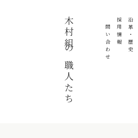
木村組の職人たち
お問い合わせ
採用情報
沿革・歴史